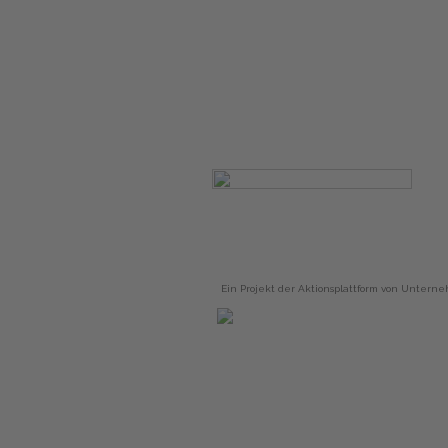
Ein Projekt der Aktionsplattform von Unterne