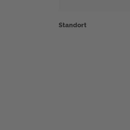
Standort