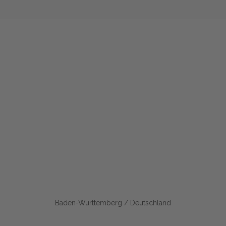
Baden-Württemberg / Deutschland