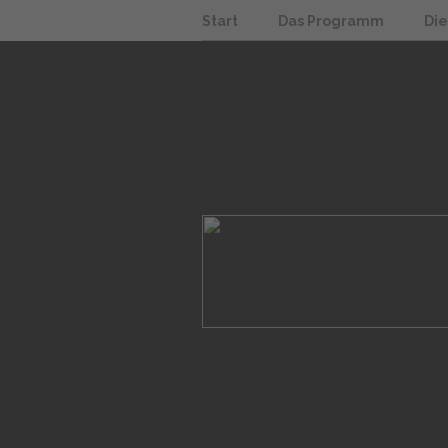
Start
Das Programm
Di