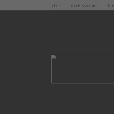
Start
Das Programm
Di