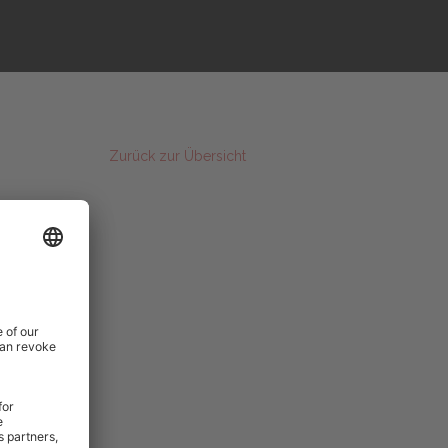
Zurück zur Übersicht