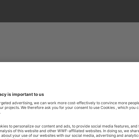
en-Württemberg