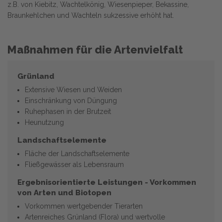
z.B. von Kiebitz, Wachtelkönig, Wiesenpieper, Bekassine,
Braunkehlchen und Wachteln sukzessive erhöht hat.
Maßnahmen für die Artenvielfalt
Grünland
Extensive Wiesen und Weiden
Einschränkung von Düngung
Ruhephasen in der Brutzeit
Heunutzung
Landschaftselemente
Fläche der Landschaftselemente
Fließgewässer als Lebensraum
Ergebnisorientierte Leistungen - Vorkommen
von Arten und Biotopen
Vorkommen wertgebender Tierarten
Artenreiches Grünland (Flora) und wertvolle