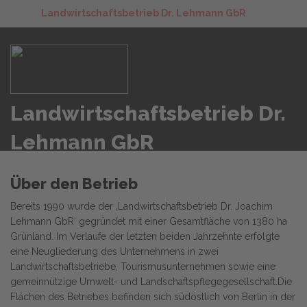
Landwirtschaftsbetrieb Dr. Lehmann GbR
Landwirtschaftsbetrieb Dr.
Lehmann GbR
Über den Betrieb
Bereits 1990 wurde der ‚Landwirtschaftsbetrieb Dr. Joachim
Lehmann GbR‘ gegründet mit einer Gesamtfläche von 1380 ha
Grünland. Im Verlaufe der letzten beiden Jahrzehnte erfolgte
eine Neugliederung des Unternehmens in zwei
Landwirtschaftsbetriebe, Tourismusunternehmen sowie eine
gemeinnützige Umwelt- und Landschaftspflegegesellschaft.Die
Flächen des Betriebes befinden sich südöstlich von Berlin in der