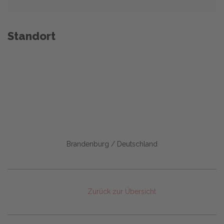
Standort
Brandenburg / Deutschland
Zurück zur Übersicht