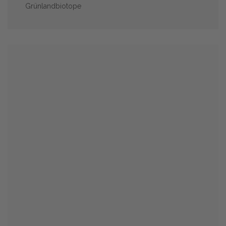
Grünlandbiotope