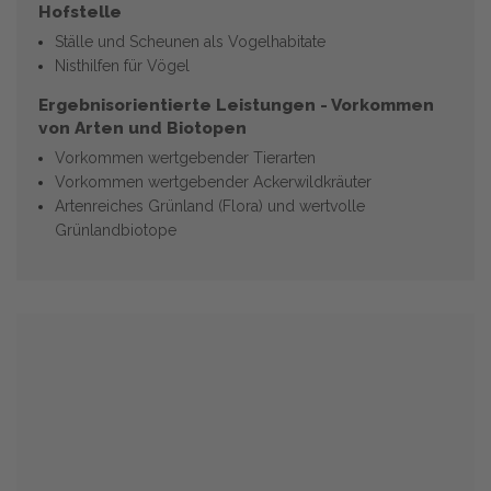
Hofstelle
Ställe und Scheunen als Vogelhabitate
Nisthilfen für Vögel
Ergebnisorientierte Leistungen - Vorkommen
von Arten und Biotopen
Vorkommen wertgebender Tierarten
Vorkommen wertgebender Ackerwildkräuter
Artenreiches Grünland (Flora) und wertvolle
Grünlandbiotope