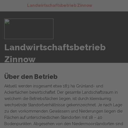
Landwirtschaftsbetrieb Zinnow
Landwirtschaftsbetrieb
Zinnow
Über den Betrieb
Aktuell werden insgesamt etwa 183 ha Grünland- und
Ackerflächen bewirtschaftet. Der gesamte Landschaftsraum in
welchem die Betriebsflächen liegen, ist durch kleinräumig
wechselnde Standortverhältnisse gekennzeichnet. Je nach Lage
zu den vorkommenden Gewässern und Niederungen liegen die
Flächen auf unterschiedlichen Standorten mit 18 – 40
Bodenpunkten. Abgesehen von den Niedermoorstandorten sind