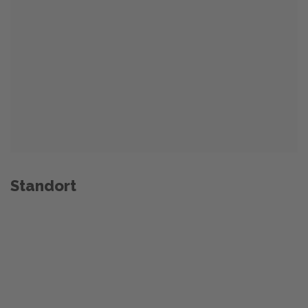
Standort