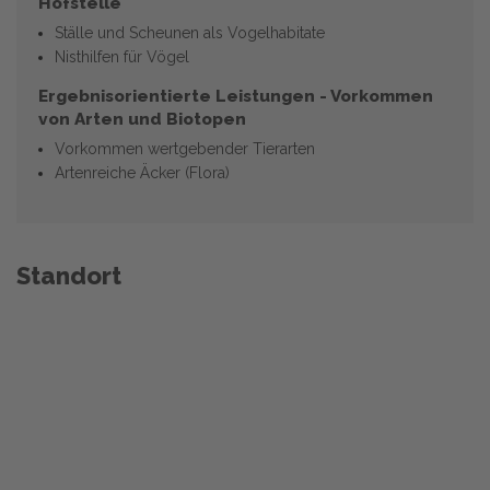
Hofstelle
Ställe und Scheunen als Vogelhabitate
Nisthilfen für Vögel
Ergebnisorientierte Leistungen - Vorkommen
von Arten und Biotopen
Vorkommen wertgebender Tierarten
Artenreiche Äcker (Flora)
Standort