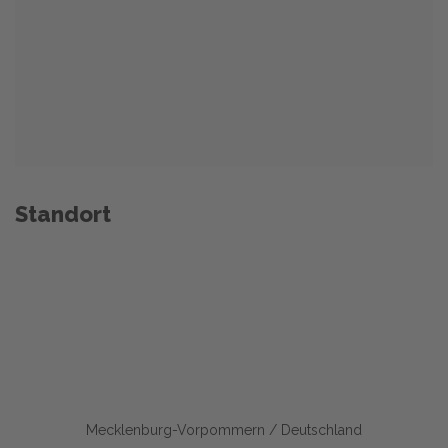
Standort
Mecklenburg-Vorpommern / Deutschland