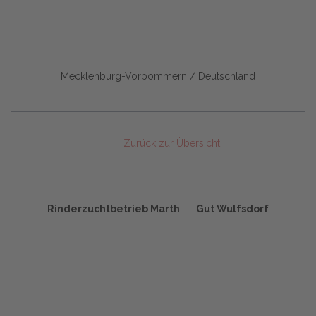
Mecklenburg-Vorpommern / Deutschland
Zurück zur Übersicht
Rinderzuchtbetrieb Marth
Gut Wulfsdorf