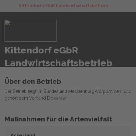
Kittendorf eGbR Landwirtschaftsbetrieb
Kittendorf eGbR
Landwirtschaftsbetrieb
Über den Betrieb
Der Betrieb liegt im Bundesland Mecklenburg-Vorpommern und
gehört dem Verband Biopark an
Maßnahmen für die Artenvielfalt
Ackerland