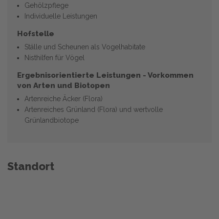
Gehölzpflege
Individuelle Leistungen
Hofstelle
Ställe und Scheunen als Vogelhabitate
Nisthilfen für Vögel
Ergebnisorientierte Leistungen - Vorkommen
von Arten und Biotopen
Artenreiche Äcker (Flora)
Artenreiches Grünland (Flora) und wertvolle
Grünlandbiotope
Standort