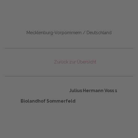
Mecklenburg-Vorpommern / Deutschland
Zurück zur Übersicht
Julius Hermann Voss 1
Biolandhof Sommerfeld