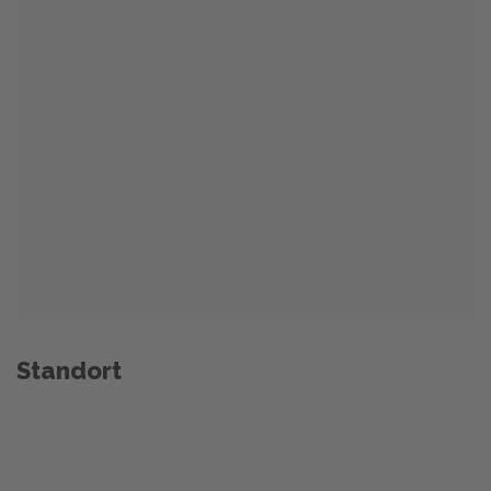
Standort