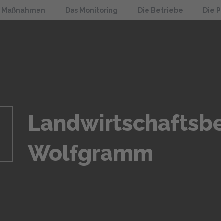
e Maßnahmen
Das Monitoring
Die Betriebe
Die 
Landwirtschaftsbe
Wolfgramm