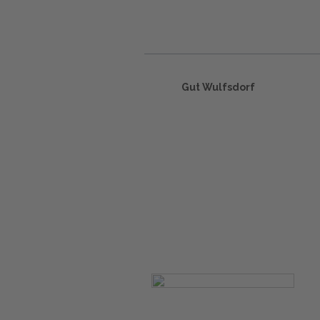
Gut Wulfsdorf