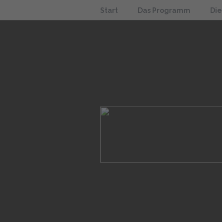
Start
Das Programm
Di