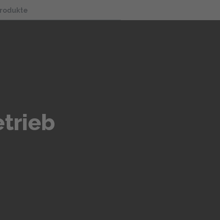
Produkte
trieb