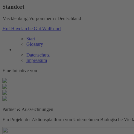
Standort
Mecklenburg-Vorpommern / Deutschland
Hof Havelarche
Gut Wulfsdorf
Start
Glossary
Datenschutz
Impressum
Eine Initiative von
Partner & Auszeichnungen
Ein Projekt der Aktionsplattform von Unternehmen Biologische Vielf