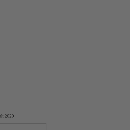
alt 2020