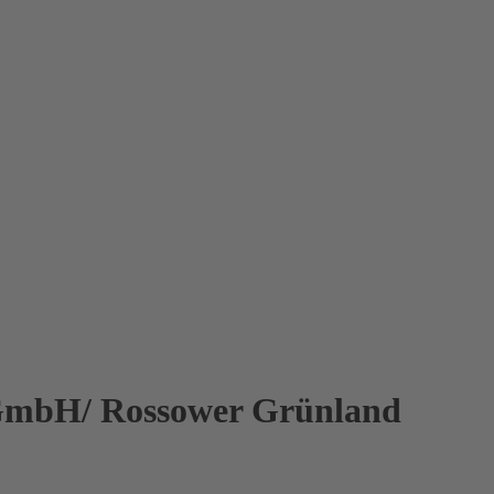
 GmbH/ Rossower Grünland