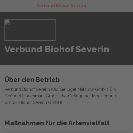
Verbund Biohof Severin
Verbund Biohof Severin
Über den Betrieb
Verbund Biohof Severin (Bio Geflügel Matzlow GmbH, Bio
Geflügel Frauenmark GmbH, Bio Geflügelhof Mecklenburg
GmbH, Biohof Severin GmbH)
Maßnahmen für die Artenvielfalt