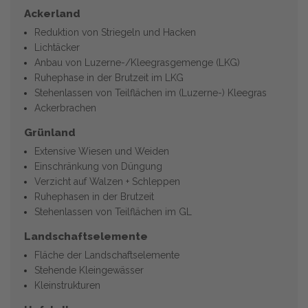
Ackerland
Reduktion von Striegeln und Hacken
Lichtäcker
Anbau von Luzerne-/Kleegrasgemenge (LKG)
Ruhephase in der Brutzeit im LKG
Stehenlassen von Teilflächen im (Luzerne-) Kleegras
Ackerbrachen
Grünland
Extensive Wiesen und Weiden
Einschränkung von Düngung
Verzicht auf Walzen + Schleppen
Ruhephasen in der Brutzeit
Stehenlassen von Teilflächen im GL
Landschaftselemente
Fläche der Landschaftselemente
Stehende Kleingewässer
Kleinstrukturen