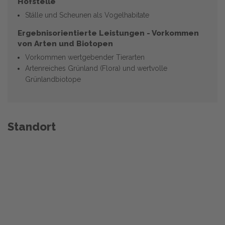
Hofstelle
Ställe und Scheunen als Vogelhabitate
Ergebnisorientierte Leistungen - Vorkommen
von Arten und Biotopen
Vorkommen wertgebender Tierarten
Artenreiches Grünland (Flora) und wertvolle
Grünlandbiotope
Standort