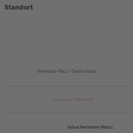
Standort
Rheinland-Pfalz / Deutschland
Zurück zur Übersicht
Julius Hermann Voss 1