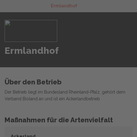
Ermlandhof
Ermlandhof
Über den Betrieb
Der Betrieb liegt im Bundesland Rheinland-Pfalz, gehört dem
Verband Bioland an und ist ein Ackerlandbetrieb
Maßnahmen für die Artenvielfalt
Ackerland