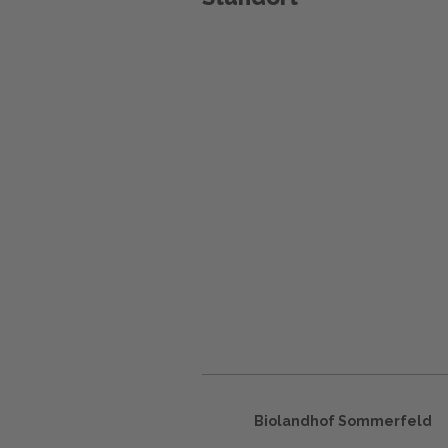
Biolandhof Sommerfeld