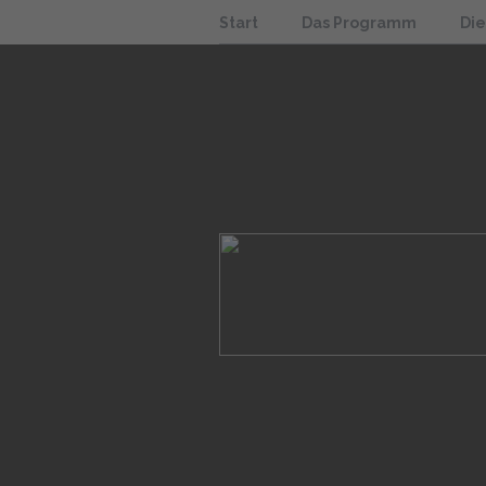
Start
Das Programm
Di