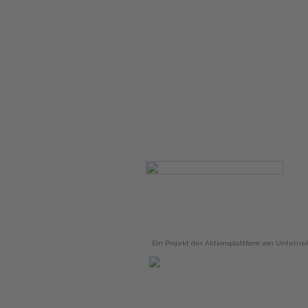
Ein Projekt der Aktionsplattform von Unterne