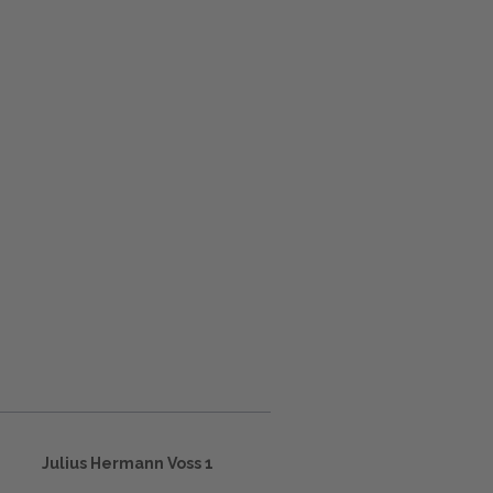
Julius Hermann Voss 1