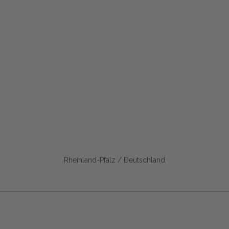
Rheinland-Pfalz / Deutschland