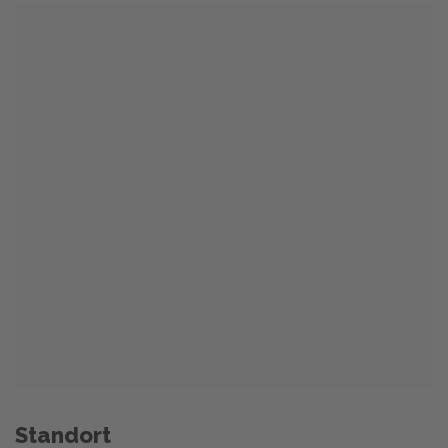
Standort