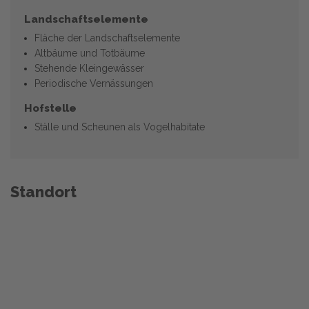
Landschaftselemente
Fläche der Landschaftselemente
Altbäume und Totbäume
Stehende Kleingewässer
Periodische Vernässungen
Hofstelle
Ställe und Scheunen als Vogelhabitate
Standort