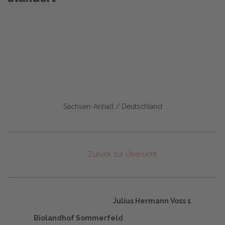
Sachsen-Anhalt / Deutschland
Zurück zur Übersicht
Julius Hermann Voss 1
Biolandhof Sommerfeld