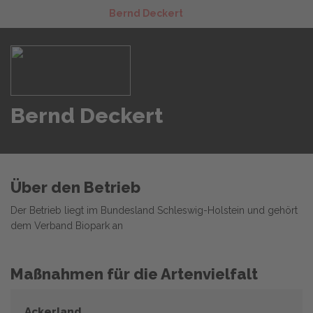
Bernd Deckert
Bernd Deckert
Über den Betrieb
Der Betrieb liegt im Bundesland Schleswig-Holstein und gehört
dem Verband Biopark an
Maßnahmen für die Artenvielfalt
Ackerland