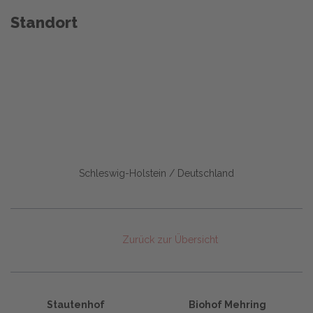
Standort
Schleswig-Holstein / Deutschland
Zurück zur Übersicht
Stautenhof
Biohof Mehring