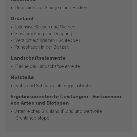
Reduktion von Striegeln und Hacken
Grünland
Extensive Wiesen und Weiden
Einschränkung von Düngung
Verzicht auf Walzen + Schleppen
Ruhephasen in der Brutzeit
Landschaftselemente
Fläche der Landschaftselemente
Hofstelle
Ställe und Scheunen als Vogelhabitate
Ergebnisorientierte Leistungen - Vorkommen
von Arten und Biotopen
Artenreiches Grünland (Flora) und wertvolle
Grünlandbiotope