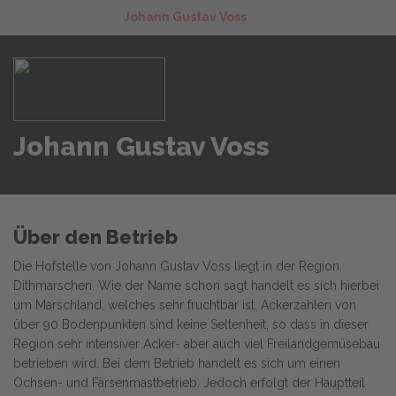
Johann Gustav Voss
Johann Gustav Voss
Über den Betrieb
Die Hofstelle von Johann Gustav Voss liegt in der Region
Dithmarschen. Wie der Name schon sagt handelt es sich hierbei
um Marschland, welches sehr fruchtbar ist. Ackerzahlen von
über 90 Bodenpunkten sind keine Seltenheit, so dass in dieser
Region sehr intensiver Acker- aber auch viel Freilandgemüsebau
betrieben wird. Bei dem Betrieb handelt es sich um einen
Ochsen- und Färsenmastbetrieb. Jedoch erfolgt der Hauptteil