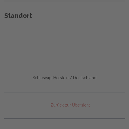
Standort
Schleswig-Holstein / Deutschland
Zurück zur Übersicht