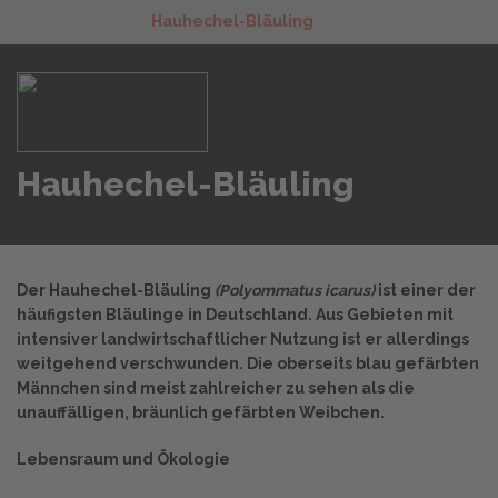
Hauhechel-Bläuling
Hauhechel-Bläuling
Der Hauhechel-Bläuling
(Polyommatus icarus)
ist einer der
häufigsten Bläulinge in Deutschland. Aus Gebieten mit
intensiver landwirtschaftlicher Nutzung ist er allerdings
weitgehend verschwunden. Die oberseits blau gefärbten
Männchen sind meist zahlreicher zu sehen als die
unauffälligen, bräunlich gefärbten Weibchen.
Lebensraum und Ökologie