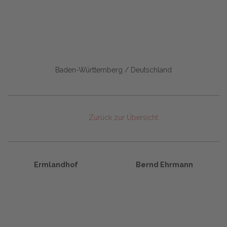
Baden-Württemberg / Deutschland
Zurück zur Übersicht
Ermlandhof
Bernd Ehrmann