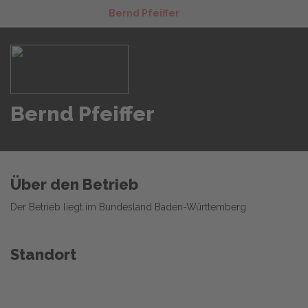
Bernd Pfeiffer
Bernd Pfeiffer
Über den Betrieb
Der Betrieb liegt im Bundesland Baden-Württemberg
Standort