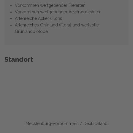
Vorkommen wertgebender Tierarten
Vorkommen wertgebender Ackerwildkräuter
Artenreiche Äcker (Flora)
Artenreiches Grünland (Flora) und wertvolle
Grünlandbiotope
Standort
Mecklenburg-Vorpommern / Deutschland