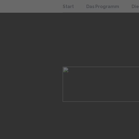
Start
Das Programm
Di