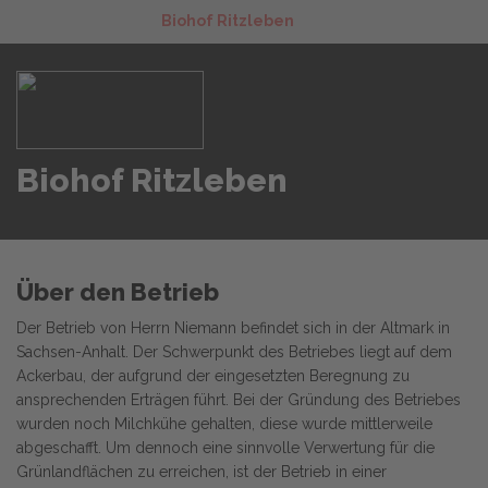
Biohof Ritzleben
Biohof Ritzleben
Über den Betrieb
Der Betrieb von Herrn Niemann befindet sich in der Altmark in
Sachsen-Anhalt. Der Schwerpunkt des Betriebes liegt auf dem
Ackerbau, der aufgrund der eingesetzten Beregnung zu
ansprechenden Erträgen führt. Bei der Gründung des Betriebes
wurden noch Milchkühe gehalten, diese wurde mittlerweile
abgeschafft. Um dennoch eine sinnvolle Verwertung für die
Grünlandflächen zu erreichen, ist der Betrieb in einer