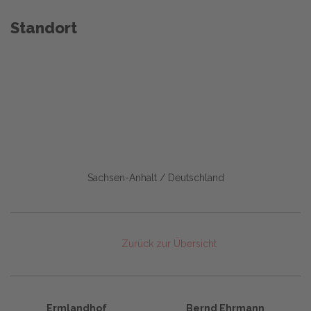
Standort
Sachsen-Anhalt / Deutschland
Zurück zur Übersicht
Ermlandhof
Bernd Ehrmann