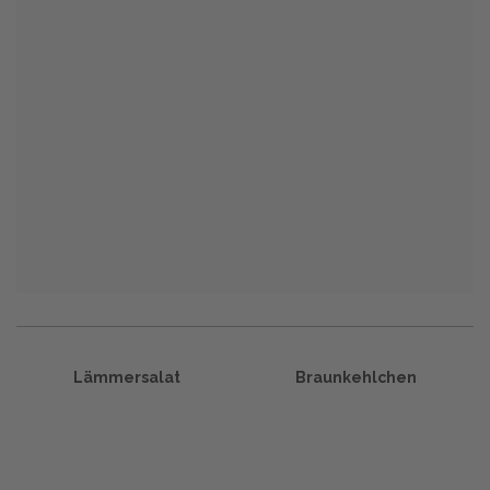
Lämmersalat
Braunkehlchen