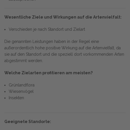
Wesentliche Ziele und Wirkungen auf die Artenvielfalt:
Verschieden je nach Standort und Zielart
Die genannten Leistungen haben in der Regel eine
außerordentlich hohe positive Wirkung auf die Artenvielfalt, da
sie auf den Standort und die speziell dort vorkommenden Arten
abgestimmt werden.
Welche Zielarten profitieren am meisten?
Grünlandflora
Wiesenvögel
Insekten
Geeignete Standorte: