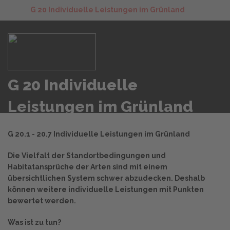
G 20 Individuelle Leistungen im Grünland
G 20 Individuelle
Leistungen im Grünland
G 20.1 - 20.7 Individuelle Leistungen im Grünland
Die Vielfalt der Standortbedingungen und
Habitatansprüche der Arten sind mit einem
übersichtlichen System schwer abzudecken. Deshalb
können weitere individuelle Leistungen mit Punkten
bewertet werden.
Was ist zu tun?