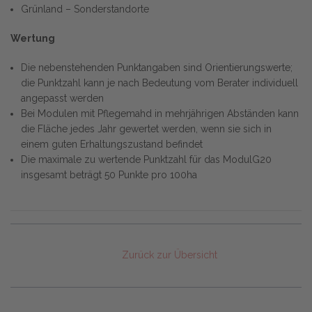
Grünland – Sonderstandorte
Wertung
Die nebenstehenden Punktangaben sind Orientierungswerte;
die Punktzahl kann je nach Bedeutung vom Berater individuell
angepasst werden
Bei Modulen mit Pflegemahd in mehrjährigen Abständen kann
die Fläche jedes Jahr gewertet werden, wenn sie sich in
einem guten Erhaltungszustand befindet
Die maximale zu wertende Punktzahl für das ModulG20
insgesamt beträgt 50 Punkte pro 100ha
Zurück zur Übersicht