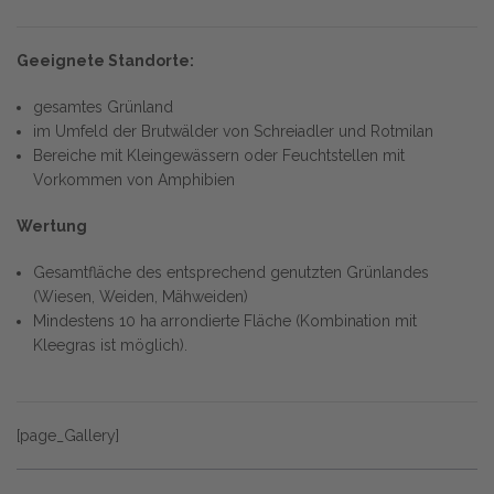
Geeignete Standorte:
gesamtes Grünland
im Umfeld der Brutwälder von Schreiadler und Rotmilan
Bereiche mit Kleingewässern oder Feuchtstellen mit
Vorkommen von Amphibien
Wertung
Gesamtfläche des entsprechend genutzten Grünlandes
(Wiesen, Weiden, Mähweiden)
Mindestens 10 ha arrondierte Fläche (Kombination mit
Kleegras ist möglich).
[page_Gallery]