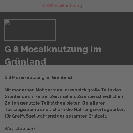
G 8 Mosaiknutzung
G 8 Mosaiknutzung im
Grünland
G 8 Mosaiknutzung im Grünland
Mit modernen Mähgeräten lassen sich große Teile des
Grünlandes in kurzer Zeit mähen. Zu unterschiedlichen
Zeiten genutzte Teilflächen bieten Kleintieren
Rückzugsräume und sichern die Nahrungsverfügbarkeit
für Greifvögel während der gesamten Brutzeit.
Was ist zu tun?