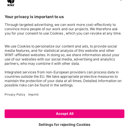
Partner & Auszeichnungen
Ein Projekt der Aktionsplattform von Unternehmen Biologische Vielfalt 2020
2013 - 2026 WWF Deutschland