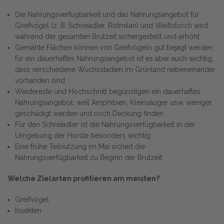
Die Nahrungsverfügbarkeit und das Nahrungsangebot für
Greifvögel (z. B. Schreiadler, Rotmilan) und Weißstorch wird
während der gesamten Brutzeit sichergestellt und erhöht
Gemähte Flächen können von Greifvögeln gut bejagt werden,
für ein dauerhaftes Nahrungsangebot ist es aber auch wichtig,
dass verschiedene Wuchsstadien im Grünland nebeneinander
vorhanden sind
Weidereste und Hochschnitt begünstigen ein dauerhaftes
Nahrungsangebot, weil Amphibien, Kleinsäuger usw. weniger
geschädigt werden und noch Deckung finden
Für den Schreiadler ist die Nahrungsverfügbarkeit in der
Umgebung der Horste besonders wichtig
Eine frühe Teilnutzung im Mai sichert die
Nahrungsverfügbarkeit zu Beginn der Brutzeit
Welche Zielarten profitieren am meisten?
Greifvögel
Insekten