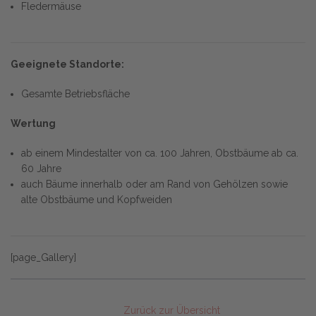
Fledermäuse
Geeignete Standorte:
Gesamte Betriebsfläche
Wertung
ab einem Mindestalter von ca. 100 Jahren, Obstbäume ab ca.
60 Jahre
auch Bäume innerhalb oder am Rand von Gehölzen sowie
alte Obstbäume und Kopfweiden
[page_Gallery]
Zurück zur Übersicht