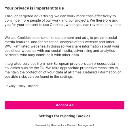
Partner & Auszeichnungen
Ein Projekt der Aktionsplattform von Unternehmen Biologische Vielfalt 2020
2013 - 2026 WWF Deutschland