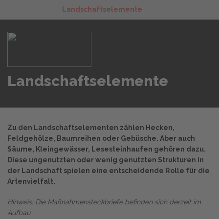
Landschaftselemente
Landschaftselemente
Zu den Landschaftselementen zählen Hecken,
Feldgehölze, Baumreihen oder Gebüsche. Aber auch
Säume, Kleingewässer, Lesesteinhaufen gehören dazu.
Diese ungenutzten oder wenig genutzten Strukturen in
der Landschaft spielen eine entscheidende Rolle für die
Artenvielfalt.
Hinweis: Die Maßnahmensteckbriefe befinden sich derzeit im
Aufbau