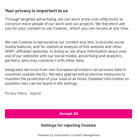
Partner & Auszeichnungen
Ein Projekt der Aktionsplattform von Unternehmen Biologische Vielfalt 2020
2013 - 2026 WWF Deutschland