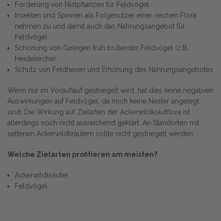
Förderung von Nistpflanzen für Feldvögel
Insekten und Spinnen als Folgenutzer einer reichen Flora
nehmen zu und damit auch das Nahrungsangebot für
Feldvögel
Schonung von Gelegen früh brütender Feldvögel (z.B.
Heidelerche)
Schutz von Feldhasen und Erhöhung des Nahrungsangebotes
Wenn nur im Vorauflauf gestriegelt wird, hat dies keine negativen
Auswirkungen auf Feldvögel, da noch keine Nester angelegt
sind. Die Wirkung auf Zielarten der Ackerwildkrautflora ist
allerdings noch nicht ausreichend geklärt: An Standorten mit
seltenen Ackerwildkräutern sollte nicht gestriegelt werden
Welche Zielarten profitieren am meisten?
Ackerwildkräuter
Feldvögel