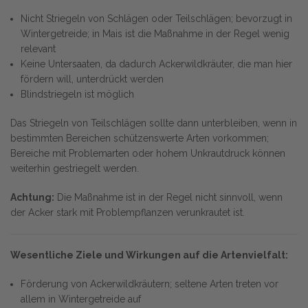
Nicht Striegeln von Schlägen oder Teilschlägen; bevorzugt in
Wintergetreide; in Mais ist die Maßnahme in der Regel wenig
relevant
Keine Untersaaten, da dadurch Ackerwildkräuter, die man hier
fördern will, unterdrückt werden
Blindstriegeln ist möglich
Das Striegeln von Teilschlägen sollte dann unterbleiben, wenn in
bestimmten Bereichen schützenswerte Arten vorkommen;
Bereiche mit Problemarten oder hohem Unkrautdruck können
weiterhin gestriegelt werden.
Achtung:
Die Maßnahme ist in der Regel nicht sinnvoll, wenn
der Acker stark mit Problempflanzen verunkrautet ist.
Wesentliche Ziele und Wirkungen auf die Artenvielfalt:
Förderung von Ackerwildkräutern; seltene Arten treten vor
allem in Wintergetreide auf