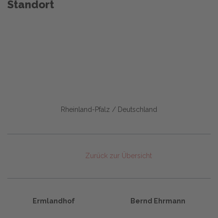
Standort
Rheinland-Pfalz / Deutschland
Zurück zur Übersicht
Ermlandhof
Bernd Ehrmann