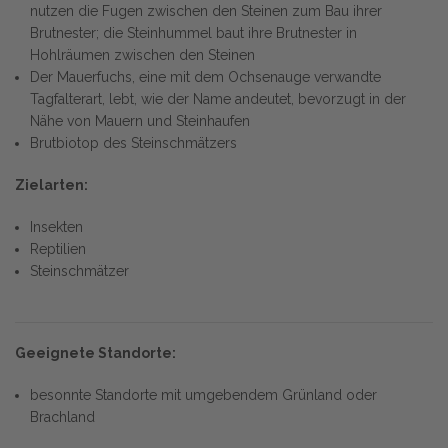
nutzen die Fugen zwischen den Steinen zum Bau ihrer
Brutnester; die Steinhummel baut ihre Brutnester in
Hohlräumen zwischen den Steinen
Der Mauerfuchs, eine mit dem Ochsenauge verwandte
Tagfalterart, lebt, wie der Name andeutet, bevorzugt in der
Nähe von Mauern und Steinhaufen
Brutbiotop des Steinschmätzers
Zielarten:
Insekten
Reptilien
Steinschmätzer
Geeignete Standorte:
besonnte Standorte mit umgebendem Grünland oder
Brachland