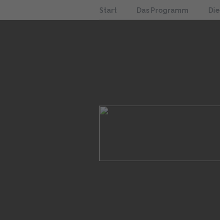
Start
Das Programm
Di